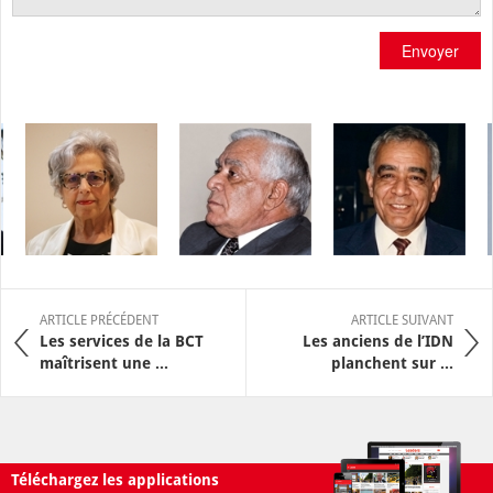
Envoyer
ARTICLE PRÉCÉDENT
ARTICLE SUIVANT
Les services de la BCT
Les anciens de l’IDN
maîtrisent une ...
planchent sur ...
Téléchargez les applications