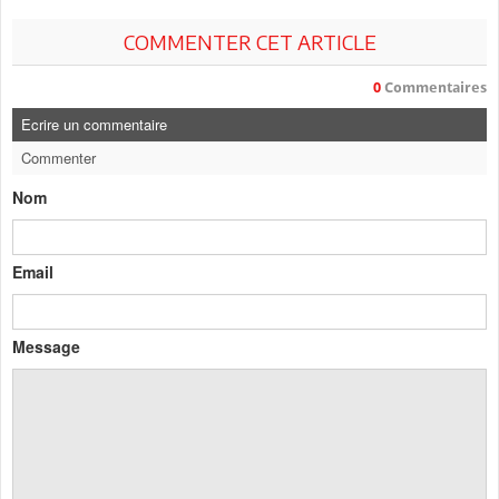
COMMENTER CET ARTICLE
0
Commentaires
Ecrire un commentaire
Commenter
Nom
Email
Message