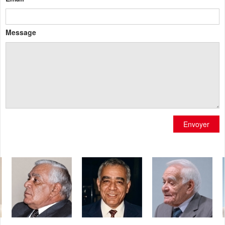
Message
Envoyer