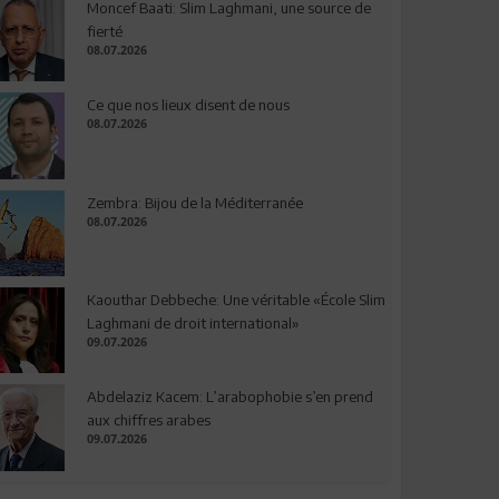
Moncef Baati: Slim Laghmani, une source de
fierté
08.07.2026
Ce que nos lieux disent de nous
08.07.2026
Zembra: Bijou de la Méditerranée
08.07.2026
Kaouthar Debbeche: Une véritable «École Slim
Laghmani de droit international»
09.07.2026
Abdelaziz Kacem: L’arabophobie s’en prend
aux chiffres arabes
09.07.2026