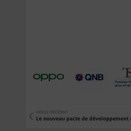
ARTICLE PRÉCÉDENT
Le nouveau pacte de développement et