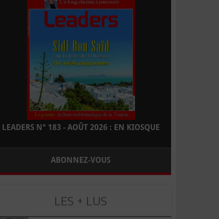
LEADERS N° 183 - AOÛT 2026 : EN KIOSQUE
ABONNEZ-VOUS
LES + LUS