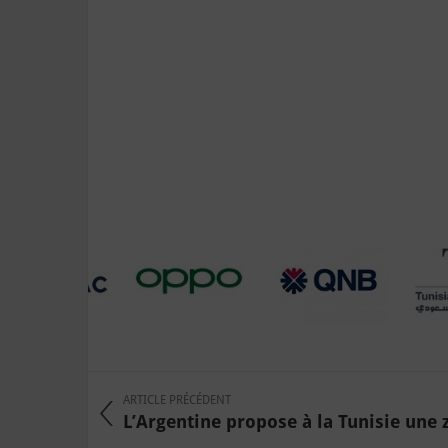
ARTICLE PRÉCÉDENT
L’Argentine propose à la Tunisie une z