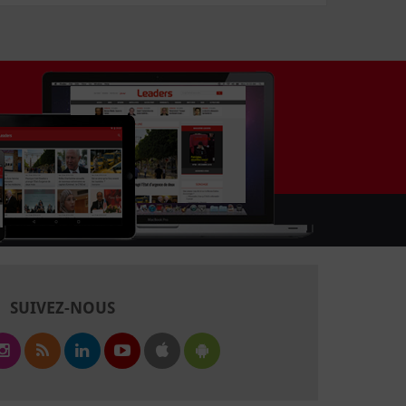
SUIVEZ-NOUS