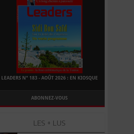
LEADERS N° 183 - AOÛT 2026 : EN KIOSQUE
ABONNEZ-VOUS
LES + LUS