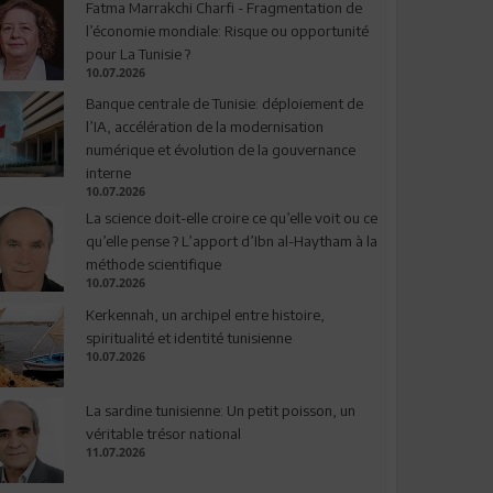
Fatma Marrakchi Charfi - Fragmentation de
l’économie mondiale: Risque ou opportunité
pour La Tunisie ?
10.07.2026
Banque centrale de Tunisie: déploiement de
l’IA, accélération de la modernisation
numérique et évolution de la gouvernance
interne
10.07.2026
La science doit-elle croire ce qu’elle voit ou ce
qu’elle pense ? L’apport d’Ibn al-Haytham à la
méthode scientifique
10.07.2026
Kerkennah, un archipel entre histoire,
spiritualité et identité tunisienne
10.07.2026
La sardine tunisienne: Un petit poisson, un
véritable trésor national
11.07.2026