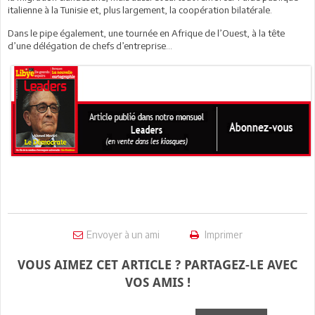
italienne à la Tunisie et, plus largement, la coopération bilatérale.
Dans le pipe également, une tournée en Afrique de l’Ouest, à la tête
d’une délégation de chefs d’entreprise...
Envoyer à un ami
Imprimer
VOUS AIMEZ CET ARTICLE ? PARTAGEZ-LE AVEC
VOS AMIS !