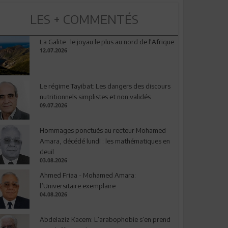
LES + COMMENTÉS
La Galite : le joyau le plus au nord de l'Afrique
12.07.2026
Le régime Tayibat: Les dangers des discours
nutritionnels simplistes et non validés
09.07.2026
Hommages ponctués au recteur Mohamed
Amara, décédé lundi : les mathématiques en
deuil
03.08.2026
Ahmed Friaa - Mohamed Amara:
l’Universitaire exemplaire
04.08.2026
Abdelaziz Kacem: L’arabophobie s’en prend