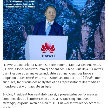
Huawei a tenu ce lundi 12 avril son 18e Sommet Mondial des Analystes
(Huawei Global Analyst Summit) à Shenzhen, Chine. Plus de 400 invités,
parmi lesquels des analystes industriels et financiers, des leaders
d'opinion et des représentants des médias, ont participé à l'événement
sur place, tandis que des analystes et des représentants des médias du
monde entier y ont assisté en ligne.
Eric Xu, Président tournant de Huawei, a présenté les performances
commerciales de l'entreprise en 2020 ainsi que cinq initiatives
stratégiques pour l'avenir. Selon M. Xu, Huawei se fixe les objectifs ci-
après.