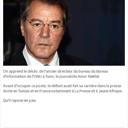
On apprend le décès de l'ancien directeur du bureau du Bureau
d'information de l'ONU à Tunis, le journaliste Amor Nekhili.
Avant d'occuper ce poste, le défunt avait fait sa carrière dans la presse
écrite en Tunisie et en France notamment à La Presse et à Jeune Afrique.
Qu'il repose en paix.