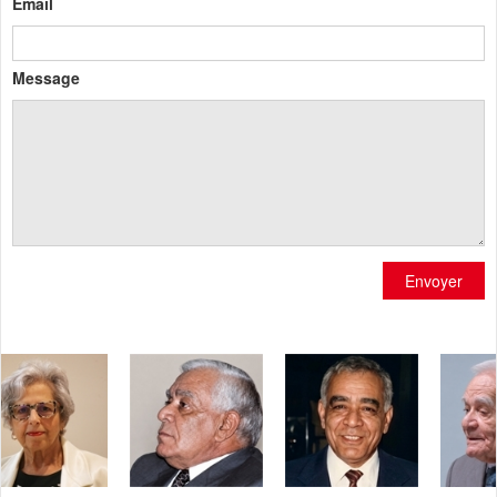
Email
Message
Envoyer