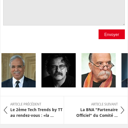
Envoyer
ARTICLE PRÉCÉDENT
ARTICLE SUIVANT
Le 2ème Tech Trends by TT
La BNA "Partenaire
au rendez-vous : «la ...
Officiel" du Comité ...