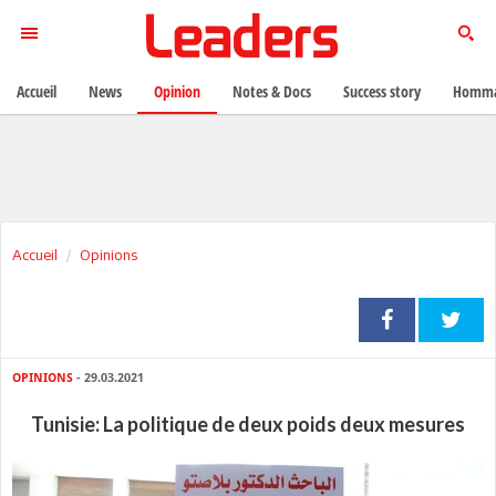
Accueil
News
Opinion
Notes & Docs
Success story
Homma
Accueil
Opinions
OPINIONS
- 29.03.2021
Tunisie: La politique de deux poids deux mesures