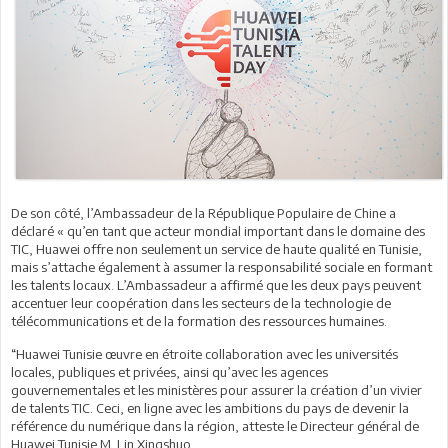
De son côté, l’Ambassadeur de la République Populaire de Chine a
déclaré « qu’en tant que acteur mondial important dans le domaine des
TIC, Huawei offre non seulement un service de haute qualité en Tunisie,
mais s’attache également à assumer la responsabilité sociale en formant
les talents locaux. L’Ambassadeur a affirmé que les deux pays peuvent
accentuer leur coopération dans les secteurs de la technologie de
télécommunications et de la formation des ressources humaines.
“Huawei Tunisie œuvre en étroite collaboration avec les universités
locales, publiques et privées, ainsi qu’avec les agences
gouvernementales et les ministères pour assurer la création d’un vivier
de talents TIC. Ceci, en ligne avec les ambitions du pays de devenir la
référence du numérique dans la région, atteste le Directeur général de
Huawei Tunisie M. Lin Xingshuo.