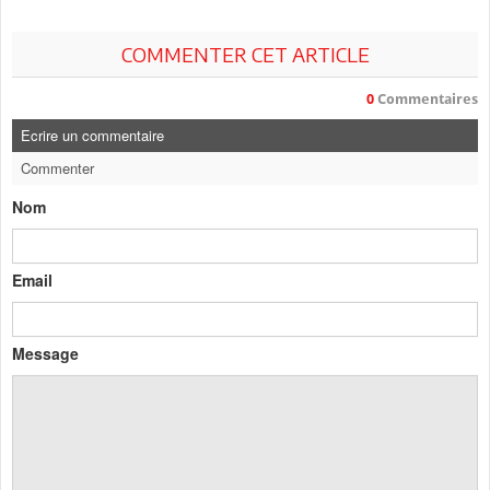
COMMENTER CET ARTICLE
0
Commentaires
Ecrire un commentaire
Commenter
Nom
Email
Message