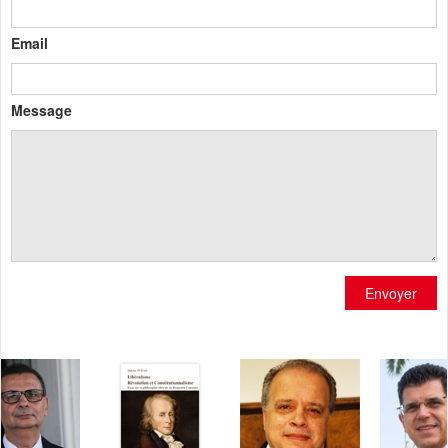
Email
Message
Envoyer