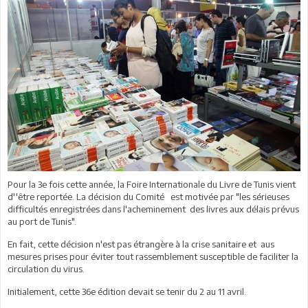
Pour la 3e fois cette année, la Foire Internationale du Livre de Tunis vient
d''être reportée. La décision du Comité est motivée par "les sérieuses
difficultés enregistrées dans l'acheminement des livres aux délais prévus
au port de Tunis".
En fait, cette décision n'est pas étrangère à la crise sanitaire et aus
mesures prises pour éviter tout rassemblement susceptible de faciliter la
circulation du virus.
Initialement, cette 36e édition devait se tenir du 2 au 11 avril.