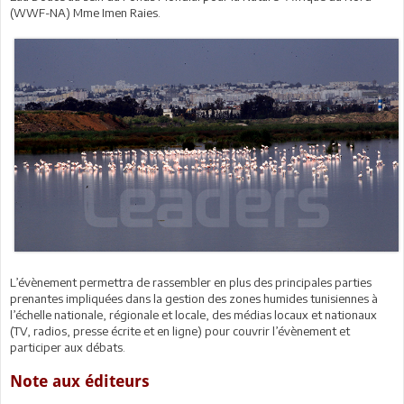
(WWF-NA) Mme Imen Raies.
L’évènement permettra de rassembler en plus des principales parties
prenantes impliquées dans la gestion des zones humides tunisiennes à
l’échelle nationale, régionale et locale, des médias locaux et nationaux
(TV, radios, presse écrite et en ligne) pour couvrir l’évènement et
participer aux débats.
Note aux éditeurs