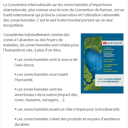
La Convention internationale sur les zones humides d’importance
internationale, plus connue sous le nom de Convention de Ramsar, est un
traité international qui prône la conservation et l’utilisation rationnelle
des zones humides. C’est le seul traité mondial portant sur un seul
écosystème.
Considérées habituellement comme des
zones à l’abandon ou des foyers de
maladies, les zones humides sont vitales pour
l’humanité et cela, à plus d’un titre:
Les zones humides sont la source de
•
l’eau douce;
Les zones humides nourrissent
•
l’humanité;
Les zones humides sont les
•
amortisseurs de la nature (impact des
crues, tsunamis, ouragans, …);
Les zones humides jouent un rôle critique pour la biodiversité;
•
Les zones humides créent des produits et moyens d’existence
•
durables.