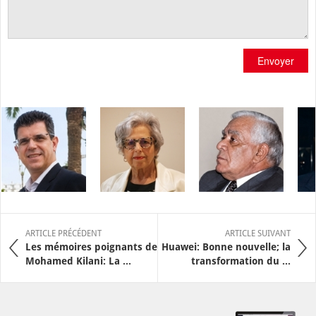
Envoyer
ARTICLE PRÉCÉDENT
ARTICLE SUIVANT
Les mémoires poignants de
Huawei: Bonne nouvelle; la
Mohamed Kilani: La ...
transformation du ...