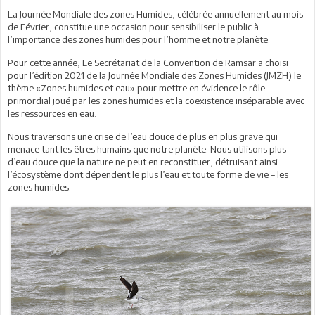
La Journée Mondiale des zones Humides, célébrée annuellement au mois
de Février, constitue une occasion pour sensibiliser le public à
l’importance des zones humides pour l’homme et notre planète.
Pour cette année, Le Secrétariat de la Convention de Ramsar a choisi
pour l’édition 2021 de la Journée Mondiale des Zones Humides (JMZH) le
thème «Zones humides et eau» pour mettre en évidence le rôle
primordial joué par les zones humides et la coexistence inséparable avec
les ressources en eau.
Nous traversons une crise de l’eau douce de plus en plus grave qui
menace tant les êtres humains que notre planète. Nous utilisons plus
d’eau douce que la nature ne peut en reconstituer, détruisant ainsi
l’écosystème dont dépendent le plus l’eau et toute forme de vie – les
zones humides.