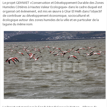
Le projet GEMWET «Conservation et Développement Durable des Zones
Humides Côtières à Hautes Valeur Ecologique» dans le cadre duquel est
organisé cet évènement, est mis en œuvre à Ghar El Melh dans l’objectif
de contribuer au développement économique, socioculturel et
écologique autour des zones humides de la ville et en particulier de la
lagune du même nom.