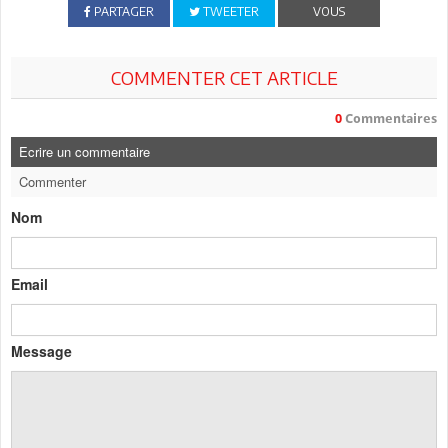
PARTAGER
TWEETER
VOUS
COMMENTER CET ARTICLE
0
Commentaires
Ecrire un commentaire
Commenter
Nom
Email
Message