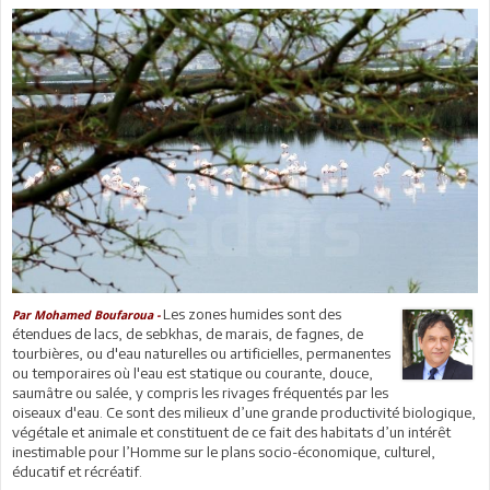
Les zones humides sont des
Par Mohamed Boufaroua -
étendues de lacs, de sebkhas, de marais, de fagnes, de
tourbières, ou d'eau naturelles ou artificielles, permanentes
ou temporaires où l'eau est statique ou courante, douce,
saumâtre ou salée, y compris les rivages fréquentés par les
oiseaux d'eau. Ce sont des milieux d’une grande productivité biologique,
végétale et animale et constituent de ce fait des habitats d’un intérêt
inestimable pour l’Homme sur le plans socio-économique, culturel,
éducatif et récréatif.