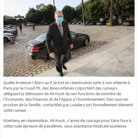
Quelle tristesse ! Alors qu’il se bat en réanimation suite à son atteinte à
Paris par le Covid-19, des âmes infâmes colportent des rumeurs
alléguant la démission de Ali Kooli de ses fonctions de ministre de
l’Economie, des Finances et de l’Appui à l’Investissement. Des sources
proches de la famille, contactées par Leaders ont formellement démenti
cette rumeur.
Maintenu en réanimation, Ali Kooli, s’arme de courage pour faire face à
cette rude épreuve de pandémie, sous assistance médicale soutenue.