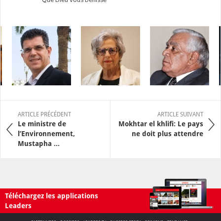
ARTICLE PRÉCÉDENT
ARTICLE SUIVANT
Le ministre de
Mokhtar el khlifi: Le pays
l’Environnement,
ne doit plus attendre
Mustapha ...
Téléchargez les applications
Leaders