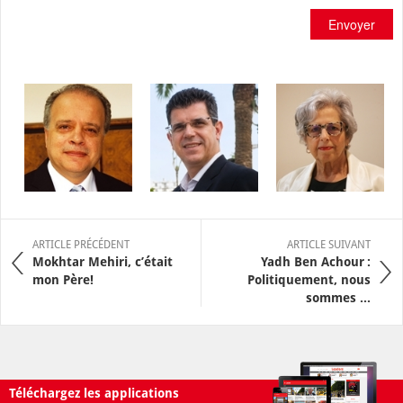
Envoyer
ARTICLE PRÉCÉDENT
ARTICLE SUIVANT
Mokhtar Mehiri, c’était
Yadh Ben Achour :
mon Père!
Politiquement, nous
sommes ...
Téléchargez les applications