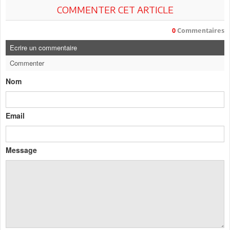
COMMENTER CET ARTICLE
0
Commentaires
Ecrire un commentaire
Commenter
Nom
Email
Message