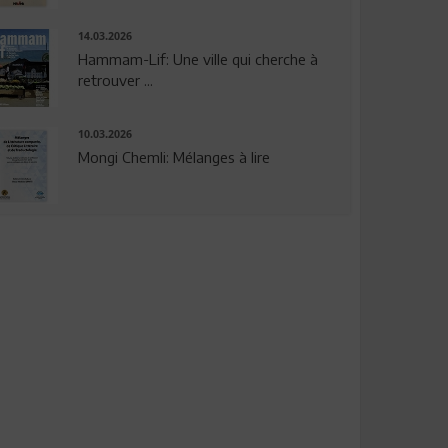
14.03.2026
Hammam-Lif: Une ville qui cherche à
retrouver ...
10.03.2026
Mongi Chemli: Mélanges à lire