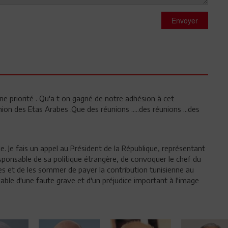
Envoyer
ne priorité . Qu'a t on gagné de notre adhésion à cet
ion des Etas Arabes .Que des réunions .....des réunions ...des
e. Je fais un appel au Président de la République, représentant
sponsable de sa politique étrangère, de convoquer le chef du
s et de les sommer de payer la contribution tunisienne au
sable d'une faute grave et d'un préjudice important à l'image