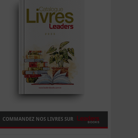
COMMANDEZ NOS LIVRES SUR