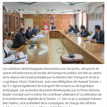
Les solutions technologiques innovantes pour les ports, aéroports et
autres infrastructures et modes de transports publics ont été au centre
de la séance de travail présidée par le ministre des Transports et de la
Logistique, Moez Chakchouk, avec une délégation de Huawei Tunisie. «
Qu’il s’agisse également de transport ferroviaire ou de logistique
écologique, ces avancées de pointe développées par la firme chinoise
leader mondial sont à même de contribuer utilement à l’accélération de
la transformation digitale de la Tunisie. » C’est ce qu’a souligné Adnane
Ben Halima, vice-président de la compagnie, en charge des affaires