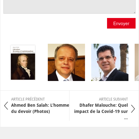
Envoyer
ARTICLE PRÉCÉDENT
ARTICLE SUIVANT
Ahmed Ben Salah: L’homme
Dhafer Malouche: Quel
du devoir (Photos)
impact de la Covid-19 sur
...