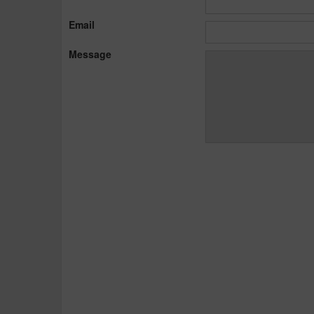
Email
Message