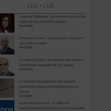
LES + LUS
Kaouthar Debbeche: Une véritable «École Slim
Laghmani de droit international»
09.07.2026
Abdelaziz Kacem: L’arabophobie s’en prend
aux chiffres arabes
09.07.2026
Le régime Tayibat: Les dangers des discours
nutritionnels simplistes et non validés
09.07.2026
La transition énergétique, une urgence
macroéconomique et stratégique pour la
Tunisie
09.07.2026
Epson WorkForce DS : Accélérez la
transformation numérique de vos documents