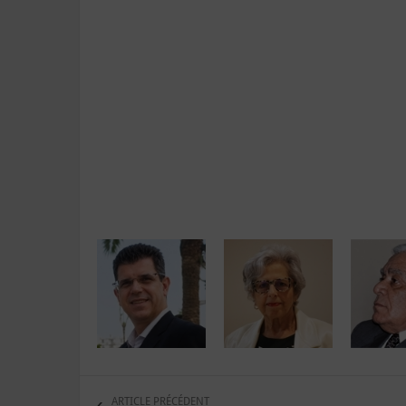
ARTICLE PRÉCÉDENT