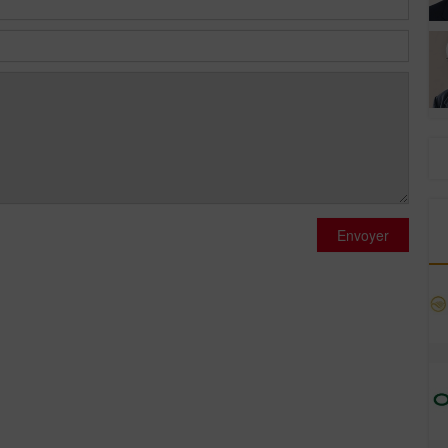
Envoyer