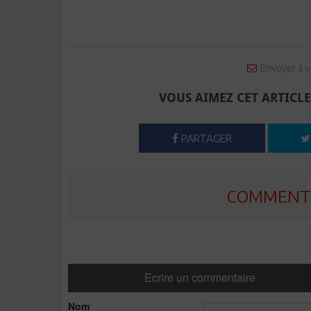
Envoyer à u
VOUS AIMEZ CET ARTICLE
PARTAGER
COMMENTE
Ecrire un commentaire
Nom