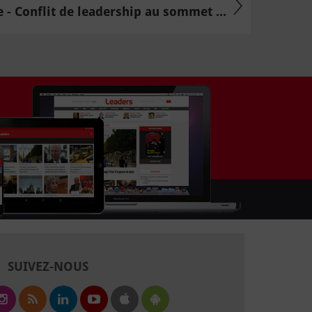
- Conflit de leadership au sommet ...
SUIVEZ-NOUS