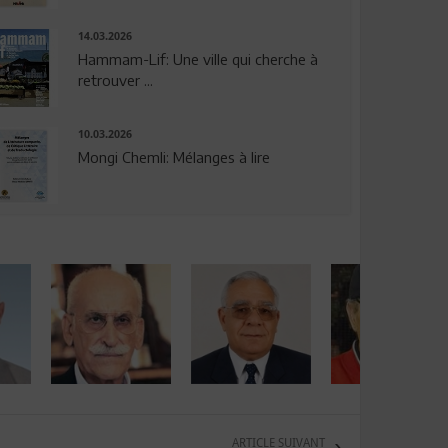
14.03.2026
Hammam-Lif: Une ville qui cherche à
retrouver ...
10.03.2026
Mongi Chemli: Mélanges à lire
ARTICLE SUIVANT