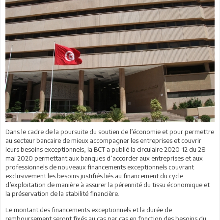
Dans le cadre de la poursuite du soutien de l’économie et pour permettre
au secteur bancaire de mieux accompagner les entreprises et couvrir
leurs besoins exceptionnels, la BCT a publié la circulaire 2020-12 du 28
mai 2020 permettant aux banques d’accorder aux entreprises et aux
professionnels de nouveaux financements exceptionnels couvrant
exclusivement les besoins justifiés liés au financement du cycle
d’exploitation de manière à assurer la pérennité du tissu économique et
la préservation de la stabilité financière.
Le montant des financements exceptionnels et la durée de
remboursement seront fixés au cas par cas en fonction des besoins du