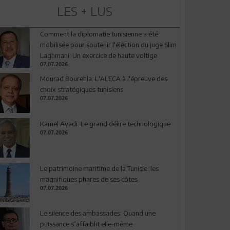
LES + LUS
Comment la diplomatie tunisienne a été
mobilisée pour soutenir l'élection du juge Slim
Laghmani: Un exercice de haute voltige
07.07.2026
Mourad Bourehla: L'ALECA à l'épreuve des
choix stratégiques tunisiens
07.07.2026
Kamel Ayadi: Le grand délire technologique
07.07.2026
Le patrimoine maritime de la Tunisie: les
magnifiques phares de ses côtes
07.07.2026
Le silence des ambassades: Quand une
puissance s’affaiblit elle-même