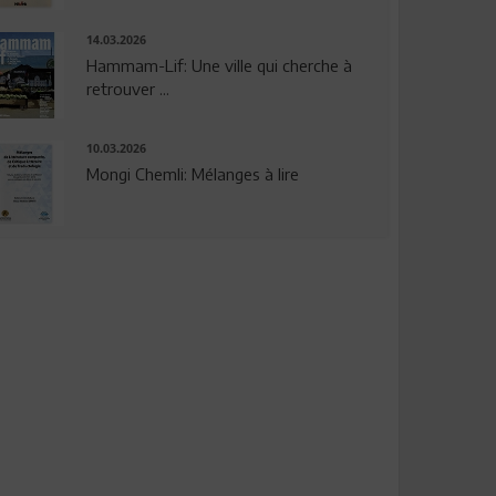
14.03.2026
Hammam-Lif: Une ville qui cherche à
retrouver ...
10.03.2026
Mongi Chemli: Mélanges à lire