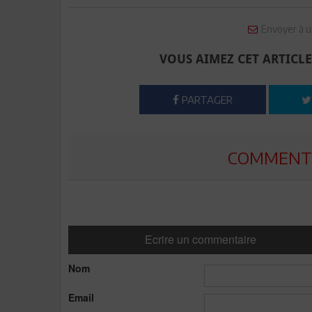
Envoyer à u
VOUS AIMEZ CET ARTICLE
PARTAGER
COMMENTE
Ecrire un commentaire
Nom
Email