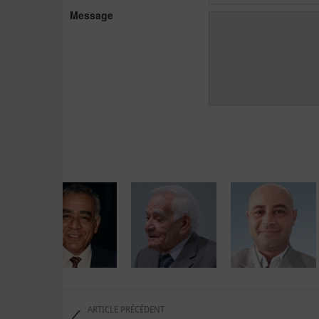
Message
ARTICLE PRÉCÉDENT