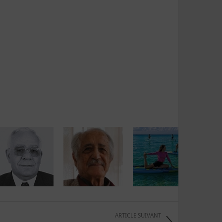
ARTICLE SUIVANT