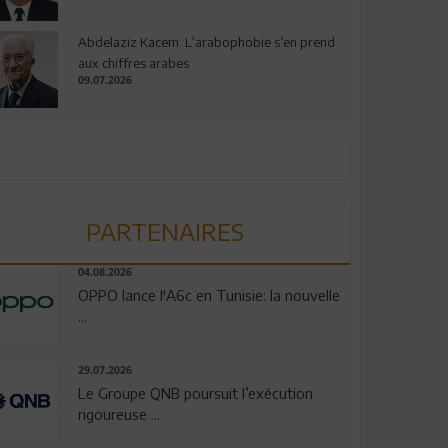
Abdelaziz Kacem: L’arabophobie s’en prend
aux chiffres arabes
09.07.2026
PARTENAIRES
04.08.2026
OPPO lance l'A6c en Tunisie: la nouvelle
...
29.07.2026
Le Groupe QNB poursuit l’exécution
rigoureuse ...