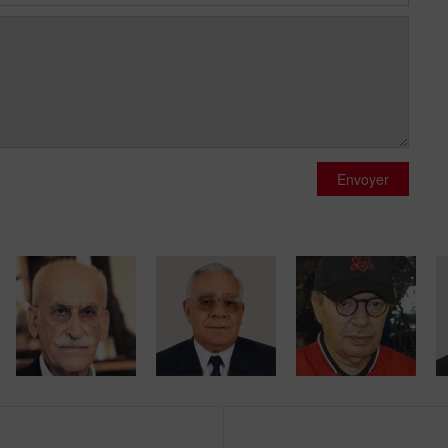
Envoyer