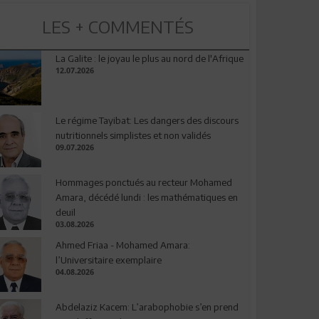
LES + COMMENTÉS
La Galite : le joyau le plus au nord de l'Afrique
12.07.2026
Le régime Tayibat: Les dangers des discours
nutritionnels simplistes et non validés
09.07.2026
Hommages ponctués au recteur Mohamed
Amara, décédé lundi : les mathématiques en
deuil
03.08.2026
Ahmed Friaa - Mohamed Amara:
l’Universitaire exemplaire
04.08.2026
Abdelaziz Kacem: L’arabophobie s’en prend