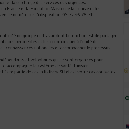
tion et la surcharge des services des urgences.
en France et la Fondation Maison de la Tunisie et les
vers le numéro mis à disposition: 09 72 46 78 71
 ont créé un groupe de travail dont la fonction est de partager
ntifiques pertinentes et les communiquer à l’unité de
r les connaissances nationales et accompagner le processus
indépendants et volontaires qui se sont organisés pour
t d’accompagner le système de santé Tunisien.
faire partie de ces initiatives. Si tel est votre cas contactez-