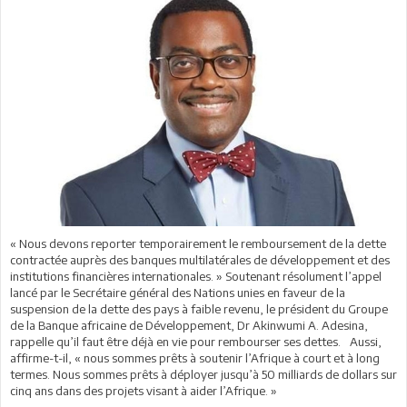
« Nous devons reporter temporairement le remboursement de la dette
contractée auprès des banques multilatérales de développement et des
institutions financières internationales. » Soutenant résolument l’appel
lancé par le Secrétaire général des Nations unies en faveur de la
suspension de la dette des pays à faible revenu, le président du Groupe
de la Banque africaine de Développement, Dr Akinwumi A. Adesina,
rappelle qu’il faut être déjà en vie pour rembourser ses dettes. Aussi,
affirme-t-il, « nous sommes prêts à soutenir l’Afrique à court et à long
termes. Nous sommes prêts à déployer jusqu’à 50 milliards de dollars sur
cinq ans dans des projets visant à aider l’Afrique. »