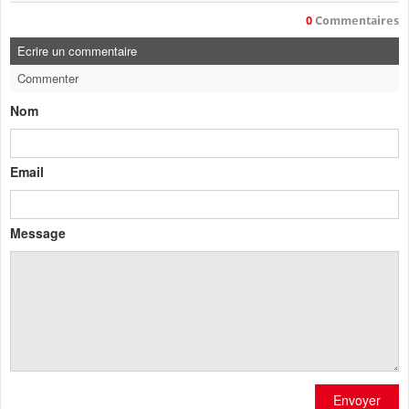
0
Commentaires
Ecrire un commentaire
Commenter
Nom
Email
Message
Envoyer