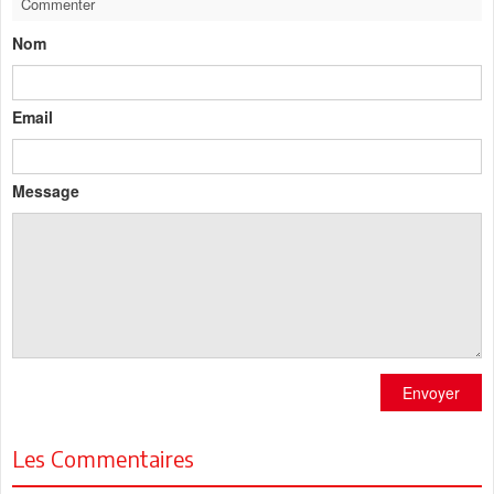
Commenter
Nom
Email
Message
Envoyer
Les Commentaires