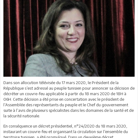
Dans son allocution télévisée du 17 mars 2020, le Président de la
République s’est adressé au peuple tunisien pour annoncer sa décision de
décréter un couvre-feu applicable à partir du 18 mars 2020 de 18H à
06H. Cette décision a été prise en concertation avec le président de
l’Assemblée des représentants du peuple et le Chef du gouvernement
suite à l’avis de plusieurs spécialistes dans les domaines de la santé et de
la sécurité nationale.
En conséquence un décret présidentiel, n°24/2020 du 18 mars 2020,
instaurant un couvre-feu et organisant la circulation sur l’ensemble du
territoire tunisien, a été promulgué. Dans un deuxième décret,