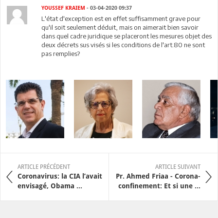
YOUSSEF KRAIEM
- 03-04-2020 09:37
L'état d'exception est en effet suffisamment grave pour
qu'il soit seulement déduit, mais on aimerait bien savoir
dans quel cadre juridique se placeront les mesures objet des
deux décrets sus visés si les conditions de l'art.80 ne sont
pas remplies?
ARTICLE PRÉCÉDENT
ARTICLE SUIVANT
Coronavirus: la CIA l’avait
Pr. Ahmed Friaa - Corona-
envisagé, Obama ...
confinement: Et si une ...