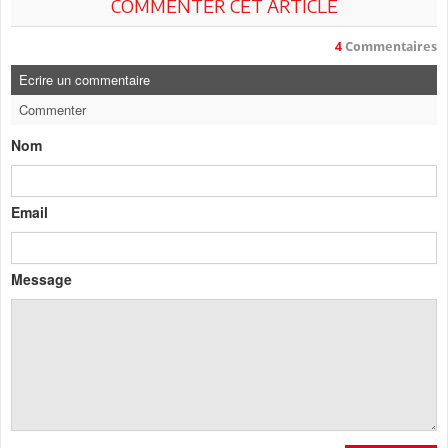
COMMENTER CET ARTICLE
4
Commentaires
Ecrire un commentaire
Commenter
Nom
Email
Message