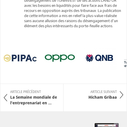
désengagement de TUNINVEST de ses actions LAND'OR
avec les besoins en liquidités pour faire face aux frais de
recours en opposition auprès des tribunaux. La publication
de cette information a mis en relief la plus-value réalisée
sans aucune allusion des raisons du désengagement d’un
élément des plus intéressants du porte-feuille actions.
ARTICLE PRÉCÉDENT
ARTICLE SUIVANT
La Semaine mondiale de
Hicham Gribaa
l'entreprenariat en ...