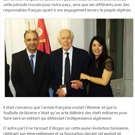
cette période cruciale pour notre pays, ainsi que ses différents avec des
responsables français quant à son engagement envers le peuple algérien.
Il était convaincu que l’armée française voulait l’éliminer et que la
fusillade de Bizerte n’était qu’un acte délibéré des chefs militaires pour
faire taire un militant qui défendait l’indépendance algérienne.
D’autre part il ne tarissait d’éloges sur cette jeune révolution tunisienne,
réitérant son émerveillement et sa fascination devant cet exploit et