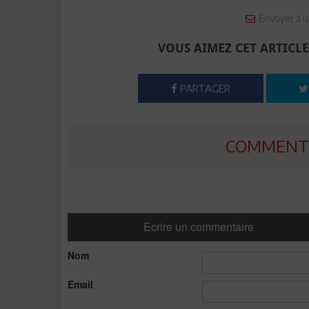
Envoyer à u
VOUS AIMEZ CET ARTICLE
PARTAGER
COMMENTE
Ecrire un commentaire
Nom
Email