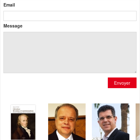
Email
Message
Envoyer