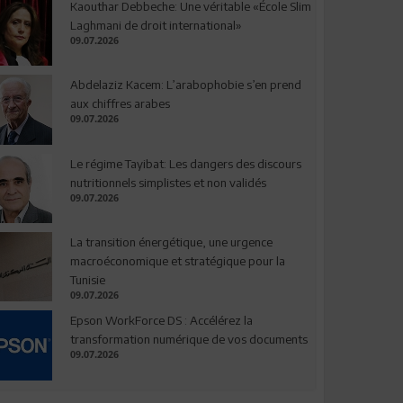
Kaouthar Debbeche: Une véritable «École Slim
Laghmani de droit international»
09.07.2026
Abdelaziz Kacem: L’arabophobie s’en prend
aux chiffres arabes
09.07.2026
Le régime Tayibat: Les dangers des discours
nutritionnels simplistes et non validés
09.07.2026
La transition énergétique, une urgence
macroéconomique et stratégique pour la
Tunisie
09.07.2026
Epson WorkForce DS : Accélérez la
transformation numérique de vos documents
09.07.2026