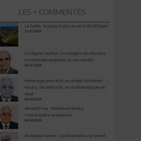
LES + COMMENTÉS
La Galite : le joyau le plus au nord de l'Afrique
12.07.2026
Le régime Tayibat: Les dangers des discours
nutritionnels simplistes et non validés
09.07.2026
Hommages ponctués au recteur Mohamed
Amara, décédé lundi : les mathématiques en
deuil
03.08.2026
Ahmed Friaa - Mohamed Amara:
l’Universitaire exemplaire
04.08.2026
Abdelaziz Kacem: L’arabophobie s’en prend