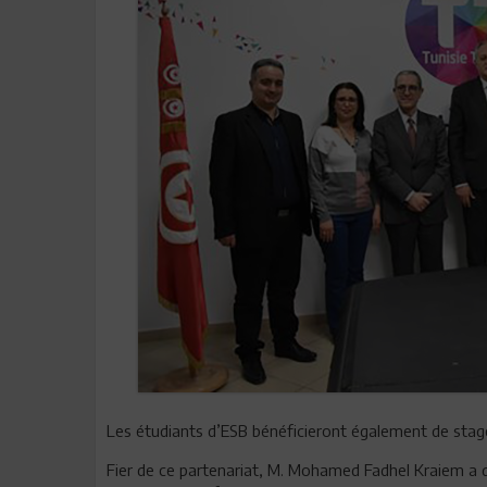
Les étudiants d’ESB bénéficieront également de stage
Fier de ce partenariat, M. Mohamed Fadhel Kraiem a d