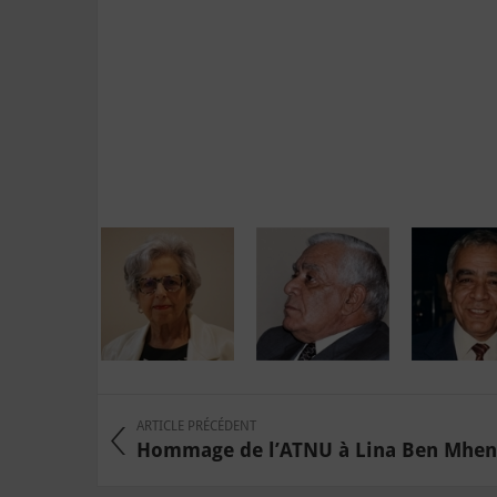
ARTICLE PRÉCÉDENT
Hommage de l’ATNU à Lina Ben Mhen