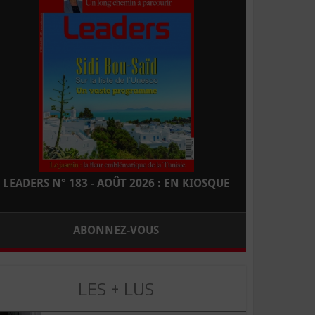
LEADERS N° 183 - AOÛT 2026 : EN KIOSQUE
ABONNEZ-VOUS
LES + LUS