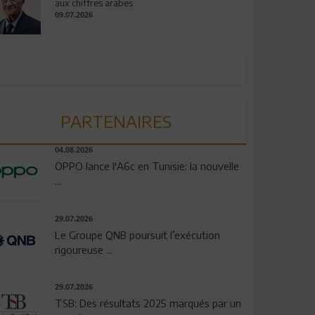
aux chiffres arabes
09.07.2026
PARTENAIRES
04.08.2026
OPPO lance l'A6c en Tunisie: la nouvelle
...
29.07.2026
Le Groupe QNB poursuit l’exécution
rigoureuse ...
29.07.2026
TSB: Des résultats 2025 marqués par un