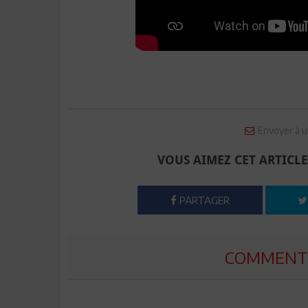
Envoyer à u
VOUS AIMEZ CET ARTICLE
PARTAGER
COMMENTE