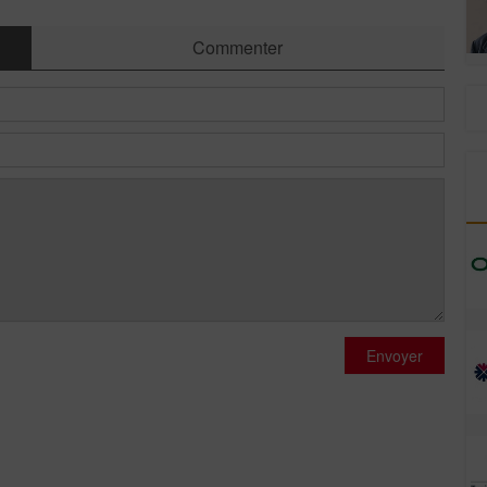
Commenter
Envoyer