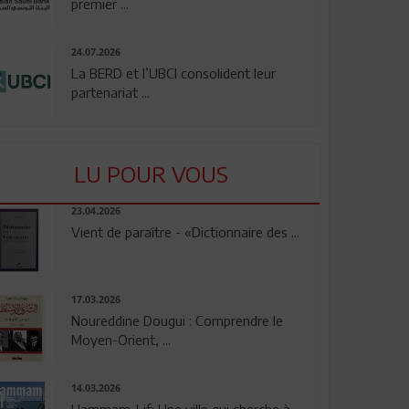
premier ...
24.07.2026
La BERD et l’UBCI consolident leur
partenariat ...
LU POUR VOUS
23.04.2026
Vient de paraître - «Dictionnaire des ...
17.03.2026
Noureddine Dougui : Comprendre le
Moyen-Orient, ...
14.03.2026