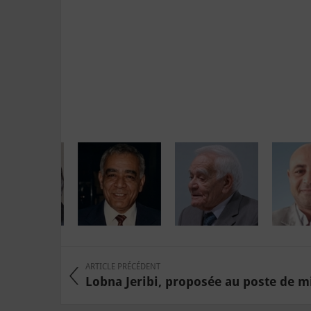
ARTICLE PRÉCÉDENT
Lobna Jeribi, proposée au poste de min