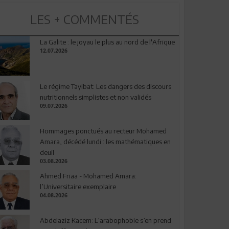
LES + COMMENTÉS
La Galite : le joyau le plus au nord de l'Afrique
12.07.2026
Le régime Tayibat: Les dangers des discours
nutritionnels simplistes et non validés
09.07.2026
Hommages ponctués au recteur Mohamed
Amara, décédé lundi : les mathématiques en
deuil
03.08.2026
Ahmed Friaa - Mohamed Amara:
l’Universitaire exemplaire
04.08.2026
Abdelaziz Kacem: L’arabophobie s’en prend