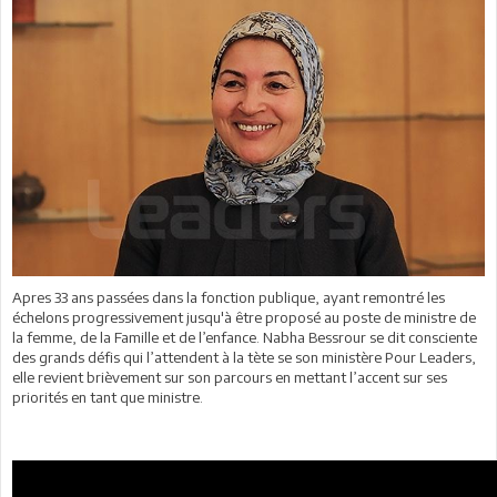
Apres 33 ans passées dans la fonction publique, ayant remontré les
échelons progressivement jusqu'à être proposé au poste de ministre de
la femme, de la Famille et de l’enfance. Nabha Bessrour se dit consciente
des grands défis qui l’attendent à la tète se son ministère Pour Leaders,
elle revient brièvement sur son parcours en mettant l’accent sur ses
priorités en tant que ministre.