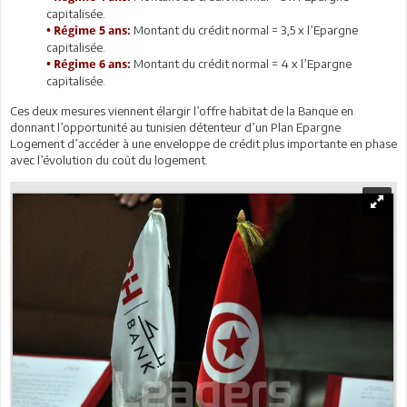
capitalisée.
Montant du crédit normal = 3,5 x l’Epargne
• Régime 5 ans:
capitalisée.
Montant du crédit normal = 4 x l’Epargne
• Régime 6 ans:
capitalisée.
Ces deux mesures viennent élargir l’offre habitat de la Banque en
donnant l’opportunité au tunisien détenteur d’un Plan Epargne
Logement d’accéder à une enveloppe de crédit plus importante en phase
avec l’évolution du coût du logement.