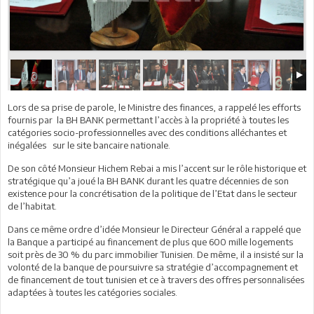
Lors de sa prise de parole, le Ministre des finances, a rappelé les efforts
fournis par la BH BANK permettant l’accès à la propriété à toutes les
catégories socio-professionnelles avec des conditions alléchantes et
inégalées sur le site bancaire nationale.
De son côté Monsieur Hichem Rebai a mis l’accent sur le rôle historique et
stratégique qu’a joué la BH BANK durant les quatre décennies de son
existence pour la concrétisation de la politique de l’Etat dans le secteur
de l’habitat.
Dans ce même ordre d’idée Monsieur le Directeur Général a rappelé que
la Banque a participé au financement de plus que 600 mille logements
soit près de 30 % du parc immobilier Tunisien. De même, il a insisté sur la
volonté de la banque de poursuivre sa stratégie d’accompagnement et
de financement de tout tunisien et ce à travers des offres personnalisées
adaptées à toutes les catégories sociales.