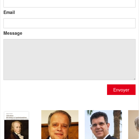
Email
Message
Envoyer