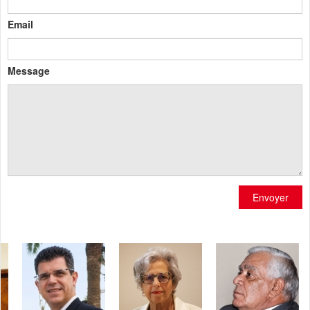
Email
Message
Envoyer