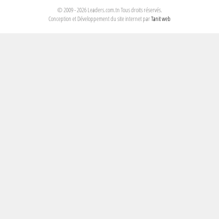
© 2009 - 2026 Leaders.com.tn Tous droits réservés.
Conception et Développement du site internet par
Tanit web