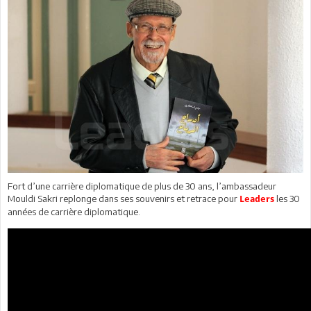
Fort d’une carrière diplomatique de plus de 30 ans, l’ambassadeur
Mouldi Sakri replonge dans ses souvenirs et retrace pour
les 30
Leaders
années de carrière diplomatique.