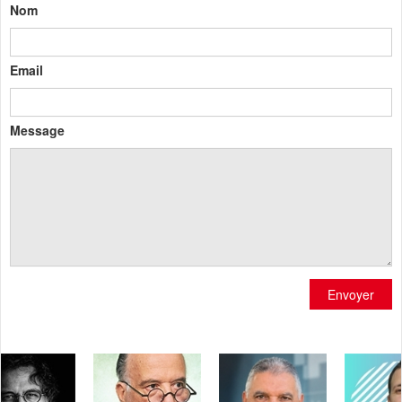
Nom
Email
Message
Envoyer