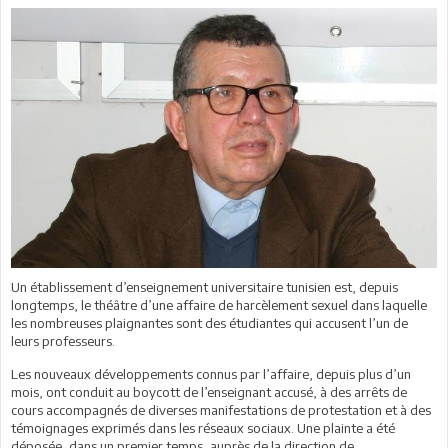
Un établissement d’enseignement universitaire tunisien est, depuis
longtemps, le théâtre d’une affaire de harcèlement sexuel dans laquelle
les nombreuses plaignantes sont des étudiantes qui accusent l’un de
leurs professeurs.
Les nouveaux développements connus par l’affaire, depuis plus d’un
mois, ont conduit au boycott de l’enseignant accusé, à des arrêts de
cours accompagnés de diverses manifestations de protestation et à des
témoignages exprimés dans les réseaux sociaux. Une plainte a été
déposée, dans un premier temps, auprès de la direction de