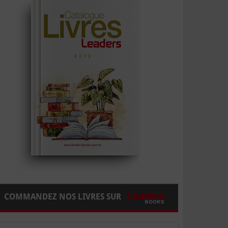
COMMANDEZ NOS LIVRES SUR