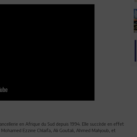
ancellerie en Afrique du Sud depuis 1994. Elle succède en effet
Mohamed Ezzine Chlaifa, Ali Goutali, Ahmed Mahjoub, et