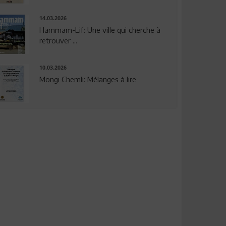
14.03.2026
Hammam-Lif: Une ville qui cherche à
retrouver ...
10.03.2026
Mongi Chemli: Mélanges à lire