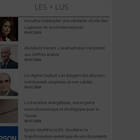
LES + LUS
Kaouthar Debbeche: Une véritable «École Slim
Laghmani de droit international»
09.07.2026
Abdelaziz Kacem: L’arabophobie s’en prend
aux chiffres arabes
09.07.2026
Le régime Tayibat: Les dangers des discours
nutritionnels simplistes et non validés
09.07.2026
La transition énergétique, une urgence
macroéconomique et stratégique pour la
Tunisie
09.07.2026
Epson WorkForce DS : Accélérez la
transformation numérique de vos documents