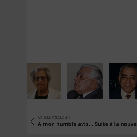
ARTICLE PRÉCÉDENT
A mon humble avis… Suite à la nouvell