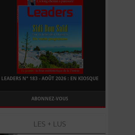
LEADERS N° 183 - AOÛT 2026 : EN KIOSQUE
ABONNEZ-VOUS
LES + LUS