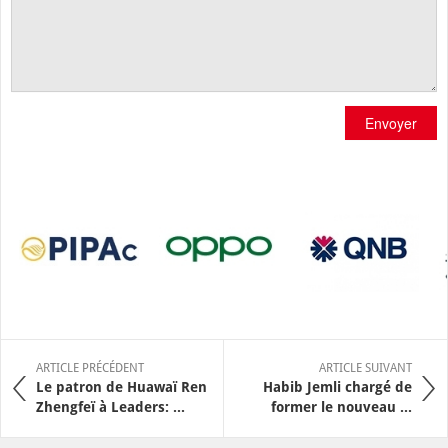
Envoyer
ARTICLE PRÉCÉDENT
ARTICLE SUIVANT
Le patron de Huawaï Ren
Habib Jemli chargé de
Zhengfeï à Leaders: ...
former le nouveau ...