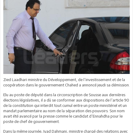
Zied Laadhari ministre du Développement, de l’investissement et de la
coopération dans le gouvernement Chahed a annoncé jeudi sa démission.
Elu au poste de député dans la circonscription de Sousse aux dernières
élections législatives, il a dû se conformer aux dispositions de l’article 90
de la constitution qui interdit tout cumul entre un poste ministériel et un
mandat parlementaire au nom de la séparation des pouvoirs. Son nom
avait été avancé par la presse comme le candidat d’Ennahdha pour le
poste de chef de gouvernement.
Dans la même journée, Iyad Dahmani, ministre chargé des relations avec