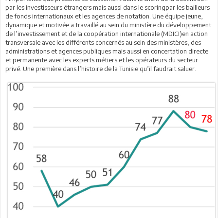
par les investisseurs étrangers mais aussi dans le scoringpar les bailleurs
de fonds internationaux et les agences de notation. Une équipe jeune,
dynamique et motivée a travaillé au sein du ministère du développement
de l’investissement et de la coopération internationale (MDICI)en action
transversale avec les différents concernés au sein des ministères, des
administrations et agences publiques mais aussi en concertation directe
et permanente avec les experts métiers et les opérateurs du secteur
privé. Une première dans l’histoire de la Tunisie qu’il faudrait saluer.