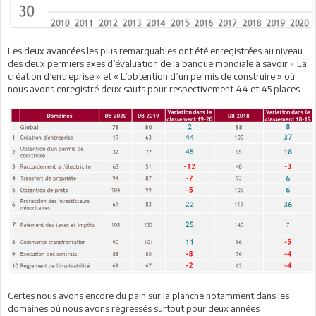
Les deux avancées les plus remarquables ont été enregistrées au niveau
des deux permiers axes d’évaluation de la banque mondiale à savoir « La
création d’entreprise » et « L’obtention d’un permis de construire » où
nous avons enregistré deux sauts pour respectivement 44 et 45 places.
Certes nous avons encore du pain sur la planche notamment dans les
domaines où nous avons régressés surtout pour deux années