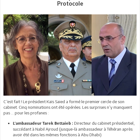
Protocole
C’est fait ! Le président Kaïs Saied a formé le premier cercle de son
cabinet. Cinq nominations ont été opérées. Les surprises n’y manquent
pas ... pour les profanes :
Directeur du cabinet présidentiel,
L’ambassadeur Tarek Bettaieb
:
succédant à Nabil Ajroud (jusque-là ambassadeur à Téhéran après
avoir été dans les mêmes fonctions à Abu Dhabi)