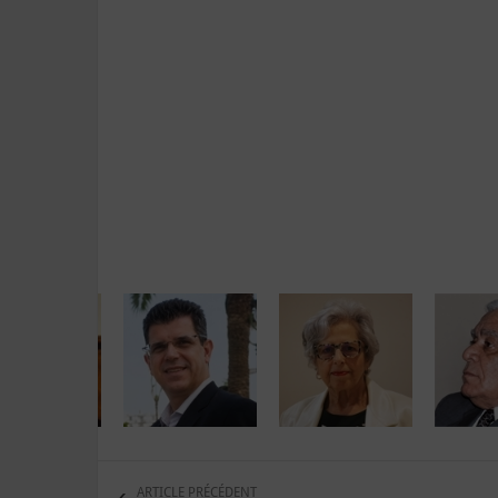
ARTICLE PRÉCÉDENT