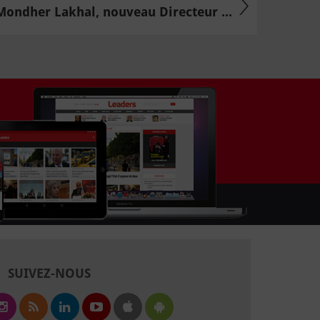
Mondher Lakhal, nouveau Directeur ...
SUIVEZ-NOUS