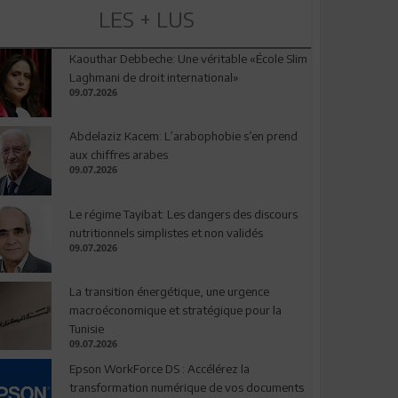
LES + LUS
Kaouthar Debbeche: Une véritable «École Slim
Laghmani de droit international»
09.07.2026
Abdelaziz Kacem: L’arabophobie s’en prend
aux chiffres arabes
09.07.2026
Le régime Tayibat: Les dangers des discours
nutritionnels simplistes et non validés
09.07.2026
La transition énergétique, une urgence
macroéconomique et stratégique pour la
Tunisie
09.07.2026
Epson WorkForce DS : Accélérez la
transformation numérique de vos documents