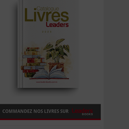
COMMANDEZ NOS LIVRES SUR