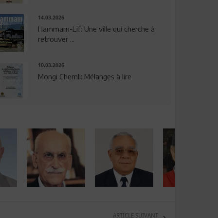
14.03.2026
Hammam-Lif: Une ville qui cherche à
retrouver ...
10.03.2026
Mongi Chemli: Mélanges à lire
ARTICLE SUIVANT