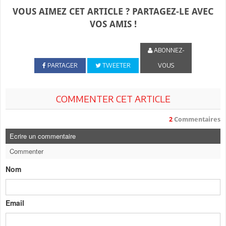
VOUS AIMEZ CET ARTICLE ? PARTAGEZ-LE AVEC
VOS AMIS !
ABONNEZ-
PARTAGER
TWEETER
VOUS
COMMENTER CET ARTICLE
2
Commentaires
Ecrire un commentaire
Commenter
Nom
Email