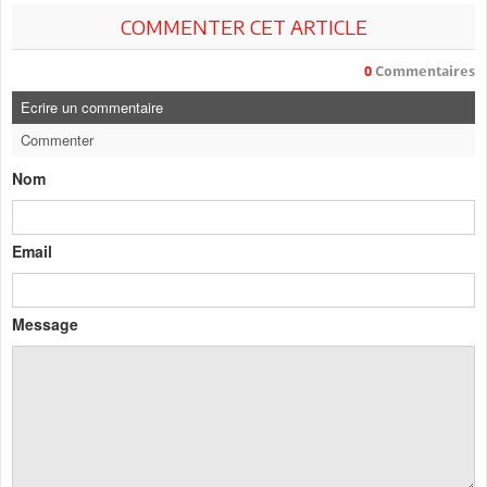
COMMENTER CET ARTICLE
0
Commentaires
Ecrire un commentaire
Commenter
Nom
Email
Message