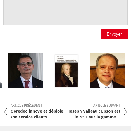
Envoyer
ARTICLE PRÉCÉDENT
ARTICLE SUIVANT
Ooredoo innove et déploie
Joseph Valleau : Epson est
son service clients ...
le N° 1 sur la gamme ...