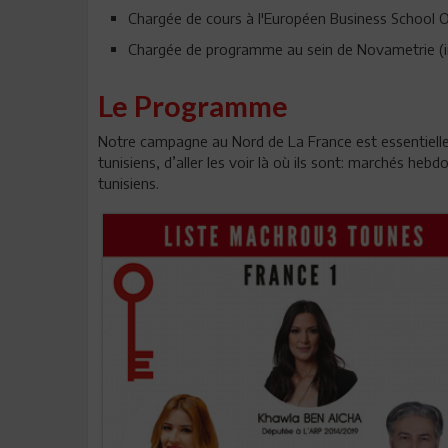
Chargée de cours à l'Européen Business School Of
Chargée de programme au sein de Novametrie (in
Le Programme
Notre campagne au Nord de La France est essentielle
tunisiens, d’aller les voir là où ils sont: marchés h
tunisiens.