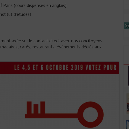
 Paris (cours dispensés en anglais)
stitut d'études)
ment axée sur le contact direct avec nos concitoyens
ebdomadaires, cafés, restaurants, évènements dédiés aux