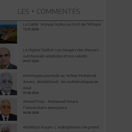
LES + COMMENTÉS
La Galite : le joyau le plus au nord de l'Afrique
12.07.2026
Le régime Tayibat: Les dangers des discours
nutritionnels simplistes et non validés
09.07.2026
Hommages ponctués au recteur Mohamed
Amara, décédé lundi : les mathématiques en
deuil
03.08.2026
Ahmed Friaa - Mohamed Amara:
l’Universitaire exemplaire
04.08.2026
Abdelaziz Kacem: L’arabophobie s’en prend