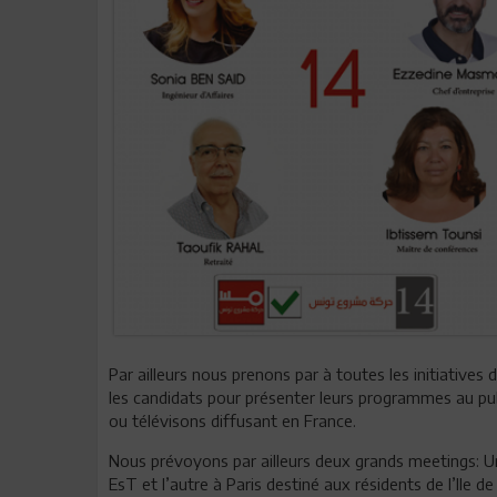
Par ailleurs nous prenons par à toutes les initiatives 
les candidats pour présenter leurs programmes au pub
ou télévisons diffusant en France.
Nous prévoyons par ailleurs deux grands meetings: U
EsT et l’autre à Paris destiné aux résidents de l’Ile de