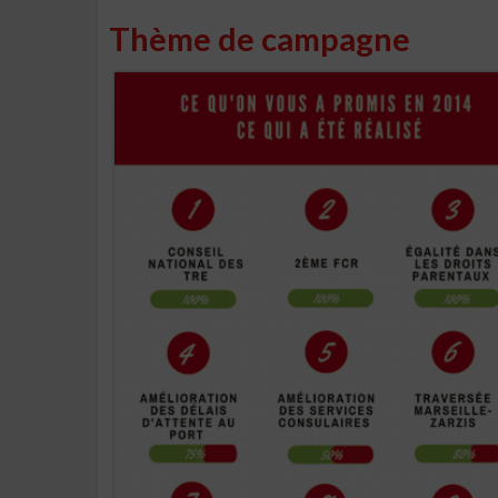
Thème de campagne