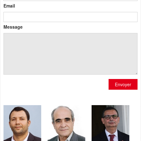
Email
Message
Envoyer