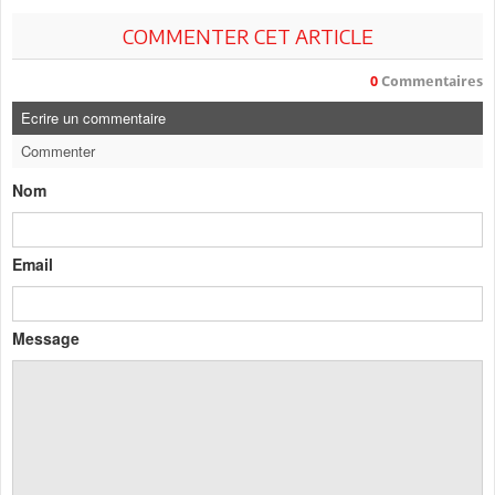
COMMENTER CET ARTICLE
0
Commentaires
Ecrire un commentaire
Commenter
Nom
Email
Message