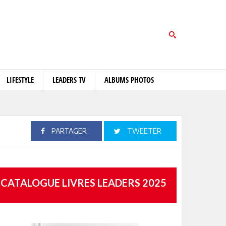
LIFESTYLE
LEADERS TV
ALBUMS PHOTOS
PARTAGER
TWEETER
CATALOGUE LIVRES LEADERS 2025