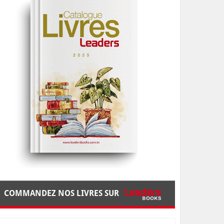
COMMANDEZ NOS LIVRES SUR