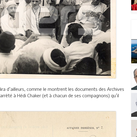
ra d’ailleurs, comme le montrent les documents des Archives
t arrêté à Hédi Chaker (et à chacun de ses compagnons) qu’il