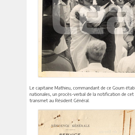
Le capitaine Mathieu, commandant de ce Goum établi
nationales, un procès-verbal de la notification de ce
transmet au Résident Général.