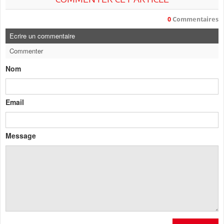
0
Commentaires
Ecrire un commentaire
Commenter
Nom
Email
Message