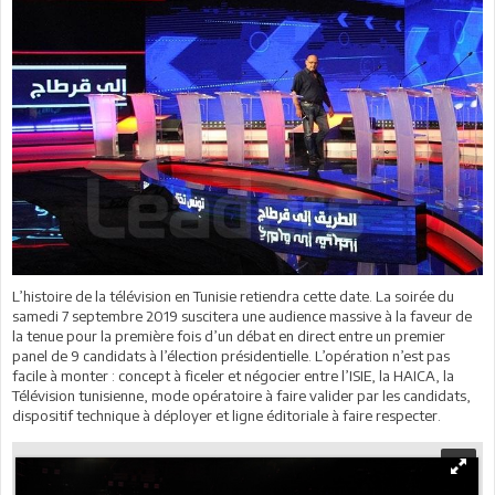
L’histoire de la télévision en Tunisie retiendra cette date. La soirée du
samedi 7 septembre 2019 suscitera une audience massive à la faveur de
la tenue pour la première fois d’un débat en direct entre un premier
panel de 9 candidats à l’élection présidentielle. L’opération n’est pas
facile à monter : concept à ficeler et négocier entre l’ISIE, la HAICA, la
Télévision tunisienne, mode opératoire à faire valider par les candidats,
dispositif technique à déployer et ligne éditoriale à faire respecter.