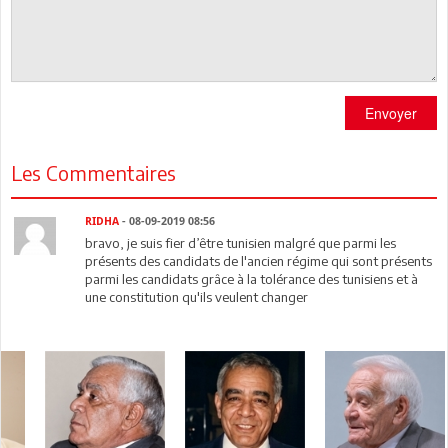
Envoyer
Les Commentaires
RIDHA
- 08-09-2019 08:56
bravo, je suis fier d’être tunisien malgré que parmi les
présents des candidats de l'ancien régime qui sont présents
parmi les candidats grâce à la tolérance des tunisiens et à
une constitution qu'ils veulent changer